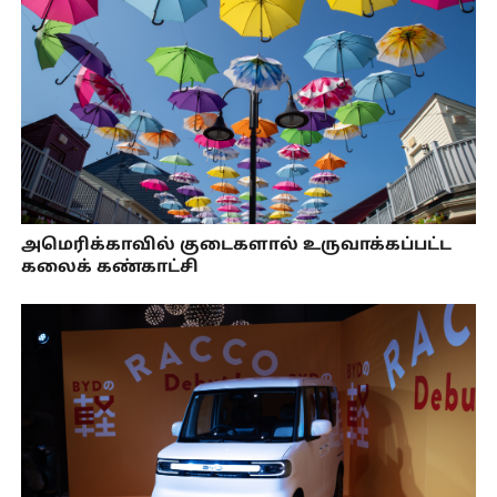
அமெரிக்காவில் குடைகளால் உருவாக்கப்பட்ட
கலைக் கண்காட்சி