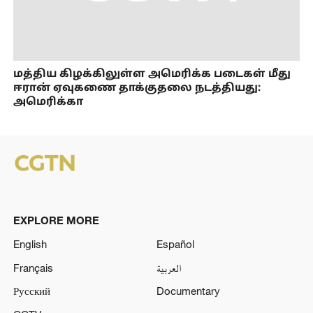
மத்திய கிழக்கிலுள்ள அமெரிக்க படைகள் மீது
ஈரான் ஏவுகணை தாக்குதலை நடத்தியது:
அமெரிக்கா
EXPLORE MORE
English
Español
Français
العربية
Русский
Documentary