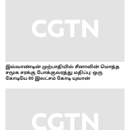
இவ்வாண்டின் முற்பாதியில் சீனாவின் மொத்த
சமூக சரக்கு போக்குவரத்து மதிப்பு: ஒரு
கோடியே 80 இலட்சம் கோடி யுவான்