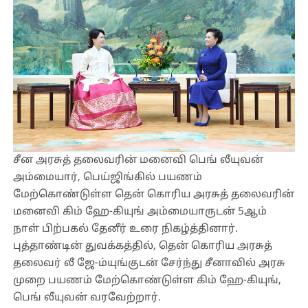
சீன அரசுத் தலைவரின் மனைவி பெங் லீயுவன்
அம்மையார், பெய்ஜிங்கில் பயணம்
மேற்கொண்டுள்ள தென் கொரிய அரசுத் தலைவரின்
மனைவி கிம் ஹே-கியுங் அம்மையாருடன் 5ஆம்
நாள் பிற்பகல் தேனீர் உரை நிகழ்த்தினார்.
புத்தாண்டின் துவக்கத்தில், தென் கொரிய அரசுத்
தலைவர் லீ ஜே-ம்யுங்குடன் சேர்ந்து சீனாவில் அரசு
முறை பயணம் மேற்கொண்டுள்ள கிம் ஹே-கியுங்,
பெங் லீயுவன் வரவேற்றார்.