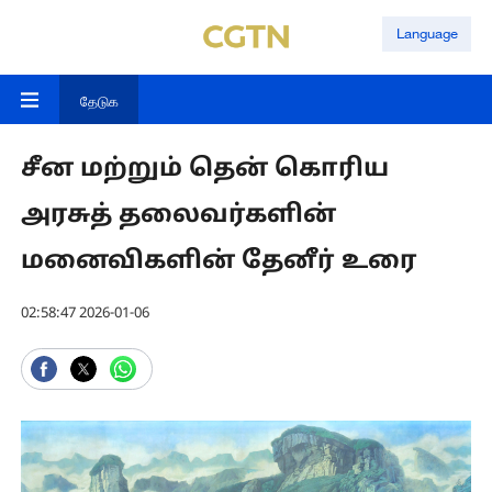
Language
தேடுக
சீன மற்றும் தென் கொரிய
அரசுத் தலைவர்களின்
மனைவிகளின் தேனீர் உரை
02:58:47 2026-01-06