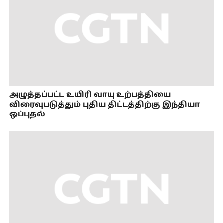
அழுத்தப்பட்ட உயிரி வாயு உற்பத்தியை
விரைவுபடுத்தும் புதிய திட்டத்திற்கு இந்தியா
ஒப்புதல்