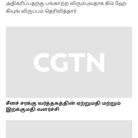
அதிகரிப்பதற்கு பங்காற்ற விரும்புவதாக கிம் ஹே-
கியுங் விருப்பம் தெரிவித்தார்.
சீனச் சரக்கு வர்த்தகத்தின் ஏற்றுமதி மற்றும்
இறக்குமதி வளர்ச்சி