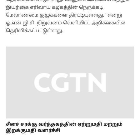
இயற்கை எரிவாயு கழகத்தின் நெருக்கடி
மேலாண்மை குழுக்களை திரட்டியுள்ளது," என்று
ஓ.என்.ஜி.சி. நிறுவனம் வெளியிட்ட அறிக்கையில்
தெரிவிக்கப்பட்டுள்ளது.
சீனச் சரக்கு வர்த்தகத்தின் ஏற்றுமதி மற்றும்
இறக்குமதி வளர்ச்சி