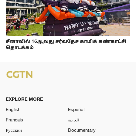
சீனாவில் 16ஆவது சர்வதேச காமிக் கண்காட்சி
தொடக்கம்
EXPLORE MORE
English
Español
Français
العربية
Русский
Documentary