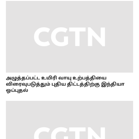
அழுத்தப்பட்ட உயிரி வாயு உற்பத்தியை
விரைவுபடுத்தும் புதிய திட்டத்திற்கு இந்தியா
ஒப்புதல்