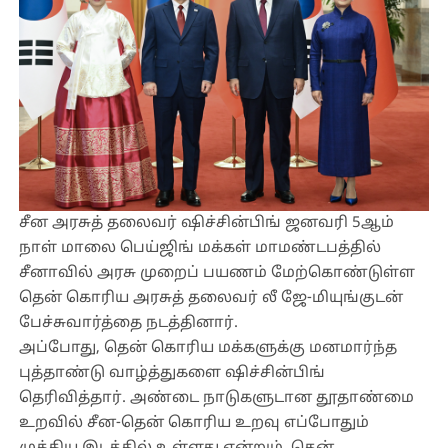
சீன அரசுத் தலைவர் ஷிச்சின்பிங் ஜனவரி 5ஆம்
நாள் மாலை பெய்ஜிங் மக்கள் மாமண்டபத்தில்
சீனாவில் அரசு முறைப் பயணம் மேற்கொண்டுள்ள
தென் கொரிய அரசுத் தலைவர் லீ ஜே-மியுங்குடன்
பேச்சுவார்த்தை நடத்தினார்.
அப்போது, தென் கொரிய மக்களுக்கு மனமார்ந்த
புத்தாண்டு வாழ்த்துகளை ஷிச்சின்பிங்
தெரிவித்தார். அண்டை நாடுகளுடான தூதாண்மை
உறவில் சீன-தென் கொரிய உறவு எப்போதும்