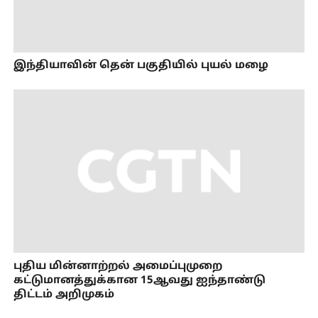
இந்தியாவின் தென் பகுதியில் புயல் மழை
புதிய மின்னாற்றல் அமைப்புமுறை
கட்டுமானத்துக்கான 15ஆவது ஐந்தாண்டு
திட்டம் அறிமுகம்