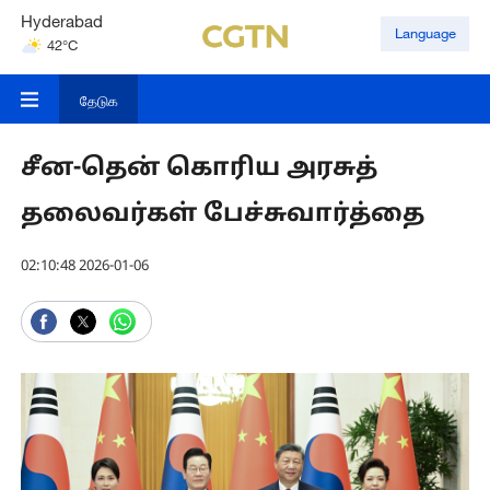
Hyderabad
Language
42°C
Mumbai
31°C
தேடுக
சீன-தென் கொரிய அரசுத்
தலைவர்கள் பேச்சுவார்த்தை
02:10:48 2026-01-06