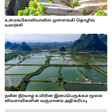
உள்மங்கோலியாவில் முள்ளங்கி தொழில்
வளர்ச்சி
நவீன நீர்வாழ் உயிரின இனப்பெருக்கம் மூலம்
விவசாயிகளின் வருமானம் அதிகரிப்பு