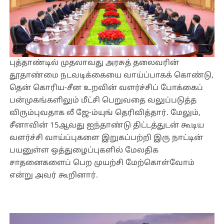
புத்தாண்டில் முதலாவது அரசுத் தலைவரின்
தூதாண்மை நடவடிக்கையை வாய்ப்பாகக் கொண்டு,
தென் கொரிய-சீன உறவின் வளர்ச்சிப் போக்கைப்
பன்முகங்களிலும் மீட்சி பெறுவதை வலுப்படுத்த
விரும்புவதாக லீ ஜே-ம்யுங் தெரிவித்தார். மேலும்,
சீனாவின் 15ஆவது ஐந்தாண்டு திட்டத்துடன் கூடிய
வளர்ச்சி வாய்ப்புகளை இறுகப்பற்றி இரு நாட்டின்
பயனுள்ள ஒத்துழைப்புகளில் மேலதிக
சாதனைகளைப் பெற முயற்சி மேற்கொள்வோம்
என்று அவர் கூறினார்.