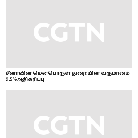
சீனாவின் மென்பொருள் துறையின் வருமானம்
9.5%அதிகரிப்பு