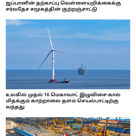
ஜப்பானின் தற்காப்பு வெள்ளையறிக்கைக்கு
சர்வதேச சமூகத்தின் குற்றஞ்சாட்டு
உலகில் முதல் 16 மெகாவாட் இழுவிசை-கால்
மிதக்கும் காற்றாலை தளம் செயல்பாட்டிற்கு
வந்தது