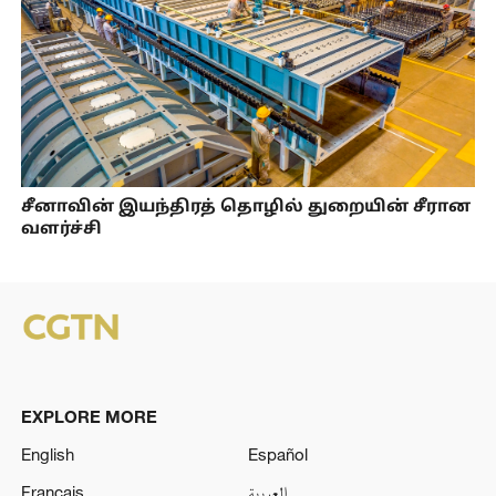
சீனாவின் இயந்திரத் தொழில் துறையின் சீரான
வளர்ச்சி
EXPLORE MORE
English
Español
Français
العربية