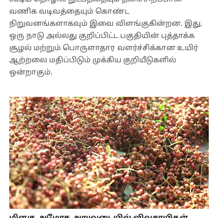
வணிக வடிவத்தையும் கொண்ட
நிறுவனங்களாகவும் இவை விளங்குகின்றன. இது,
ஒரு நாடு அல்லது குறிப்பிட்ட பகுதியின் புத்தாக்க
சூழல் மற்றும் பொருளாதார வளர்ச்சிக்கான உயிர்
ஆற்றலை மதிப்பிடும் முக்கிய குறியீடுகளில்
ஒன்றாகும்.