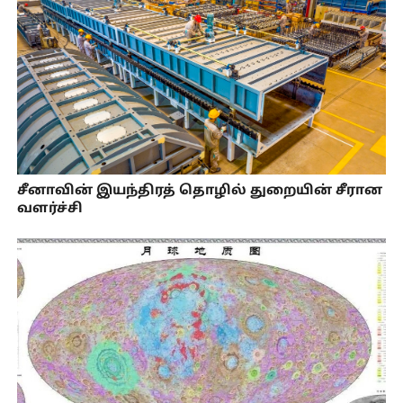
சீனாவின் இயந்திரத் தொழில் துறையின் சீரான
வளர்ச்சி