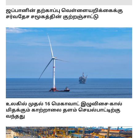
ஜப்பானின் தற்காப்பு வெள்ளையறிக்கைக்கு
சர்வதேச சமூகத்தின் குற்றஞ்சாட்டு
உலகில் முதல் 16 மெகாவாட் இழுவிசை-கால்
மிதக்கும் காற்றாலை தளம் செயல்பாட்டிற்கு
வந்தது