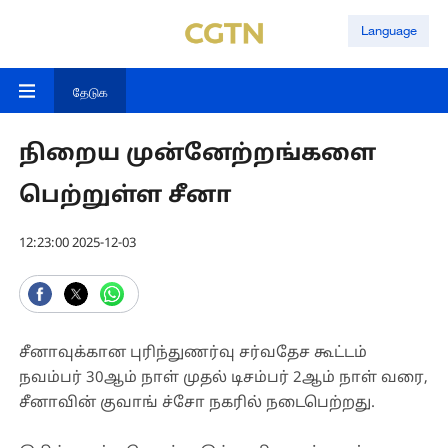
Language
தேடுக
நிறைய முன்னேற்றங்களை
பெற்றுள்ள சீனா
12:23:00 2025-12-03
சீனாவுக்கான புரிந்துணர்வு சர்வதேச கூட்டம்
நவம்பர் 30ஆம் நாள் முதல் டிசம்பர் 2ஆம் நாள் வரை,
சீனாவின் குவாங் ச்சோ நகரில் நடைபெற்றது.