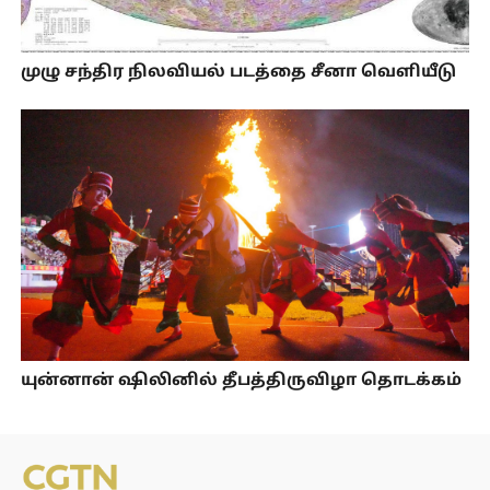
முழு சந்திர நிலவியல் படத்தை சீனா வெளியீடு
யுன்னான் ஷிலினில் தீபத்திருவிழா தொடக்கம்