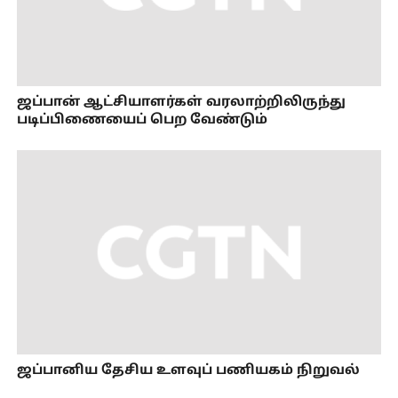
ஜப்பான் ஆட்சியாளர்கள் வரலாற்றிலிருந்து
படிப்பிணையைப் பெற வேண்டும்
ஜப்பானிய தேசிய உளவுப் பணியகம் நிறுவல்