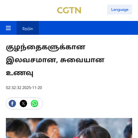
Language
தேடுக
குழந்தைகளுக்கான
இலவசமான, சுவையான
உணவு
02:32:32 2025-11-20