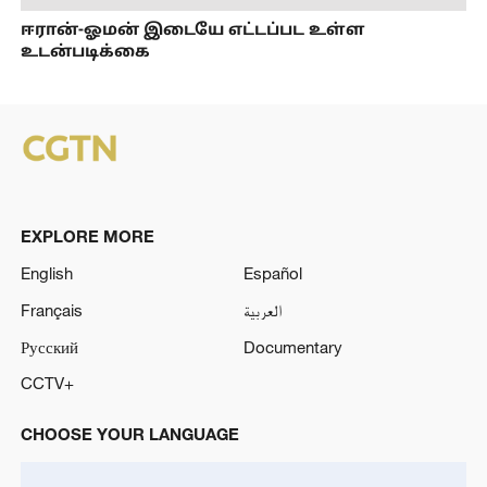
ஈரான்-ஓமன் இடையே எட்டப்பட உள்ள
உடன்படிக்கை
EXPLORE MORE
English
Español
Français
العربية
Русский
Documentary
CCTV+
CHOOSE YOUR LANGUAGE