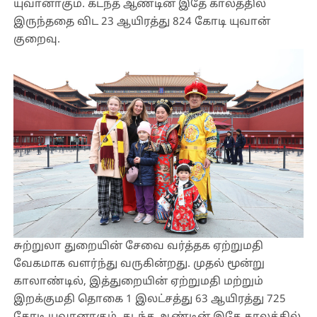
யுவானாகும். கடந்த ஆண்டின் இதே காலத்தில்
இருந்ததை விட 23 ஆயிரத்து 824 கோடி யுவான்
குறைவு.
சுற்றுலா துறையின் சேவை வர்த்தக ஏற்றுமதி
வேகமாக வளர்ந்து வருகின்றது. முதல் மூன்று
காலாண்டில், இத்துறையின் ஏற்றுமதி மற்றும்
இறக்குமதி தொகை 1 இலட்சத்து 63 ஆயிரத்து 725