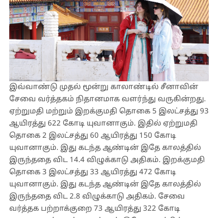
இவ்வாண்டு முதல் மூன்று காலாண்டில் சீனாவின்
சேவை வர்த்தகம் நிதானமாக வளர்ந்து வருகின்றது.
ஏற்றுமதி மற்றும் இறக்குமதி தொகை 5 இலட்சத்து 93
ஆயிரத்து 622 கோடி யுவானாகும். இதில் ஏற்றுமதி
தொகை 2 இலட்சத்து 60 ஆயிரத்து 150 கோடி
யுவானாகும். இது கடந்த ஆண்டின் இதே காலத்தில்
இருந்ததை விட 14.4 விழுக்காடு அதிகம். இறக்குமதி
தொகை 3 இலட்சத்து 33 ஆயிரத்து 472 கோடி
யுவானாகும். இது கடந்த ஆண்டின் இதே காலத்தில்
இருந்ததை விட 2.8 விழுக்காடு அதிகம். சேவை
வர்த்தக பற்றாக்குறை 73 ஆயிரத்து 322 கோடி