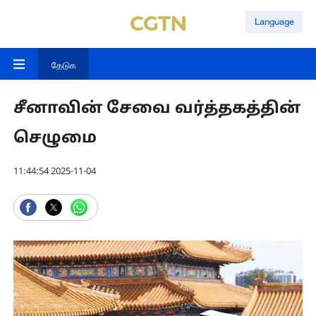
Language
தேடுக
சீனாவின் சேவை வர்த்தகத்தின்
செழுமை
11:44:54 2025-11-04