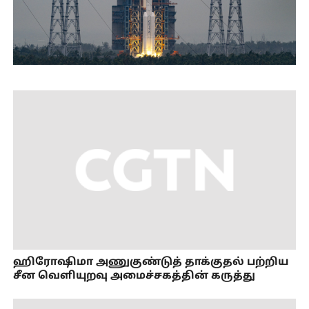
ஹிரோஷிமா அணுகுண்டுத் தாக்குதல் பற்றிய
சீன வெளியுறவு அமைச்சகத்தின் கருத்து