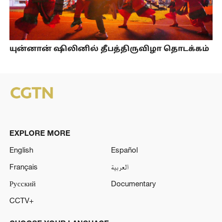
யுன்னான் ஷிலினில் தீபத்திருவிழா தொடக்கம்
EXPLORE MORE
English
Español
Français
العربية
Русский
Documentary
CCTV+