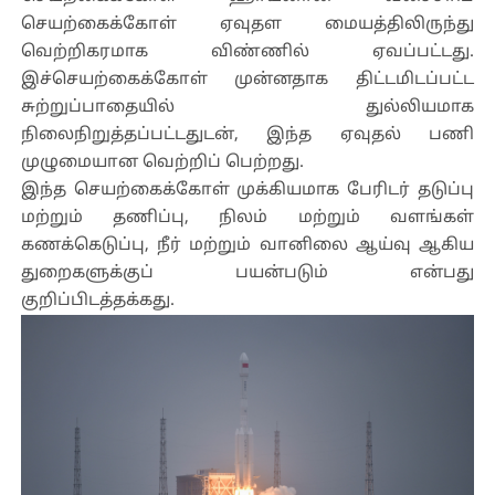
செயற்கைக்கோள் ஏவுதள மையத்திலிருந்து
வெற்றிகரமாக விண்ணில் ஏவப்பட்டது.
இச்செயற்கைக்கோள் முன்னதாக திட்டமிடப்பட்ட
சுற்றுப்பாதையில் துல்லியமாக
நிலைநிறுத்தப்பட்டதுடன், இந்த ஏவுதல் பணி
முழுமையான வெற்றிப் பெற்றது.
இந்த செயற்கைக்கோள் முக்கியமாக பேரிடர் தடுப்பு
மற்றும் தணிப்பு, நிலம் மற்றும் வளங்கள்
கணக்கெடுப்பு, நீர் மற்றும் வானிலை ஆய்வு ஆகிய
துறைகளுக்குப் பயன்படும் என்பது
குறிப்பிடத்தக்கது.