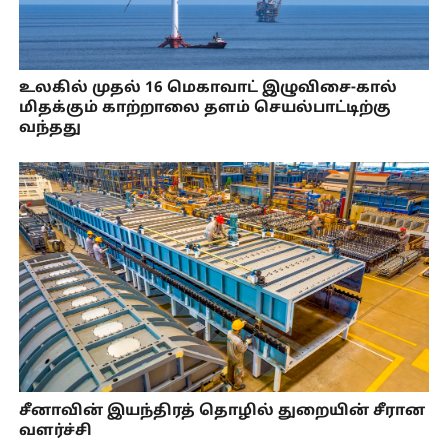
உலகில் முதல் 16 மெகாவாட் இழுவிசை-கால்
மிதக்கும் காற்றாலை தளம் செயல்பாட்டிற்கு
வந்தது
சீனாவின் இயந்திரத் தொழில் துறையின் சீரான
வளர்ச்சி