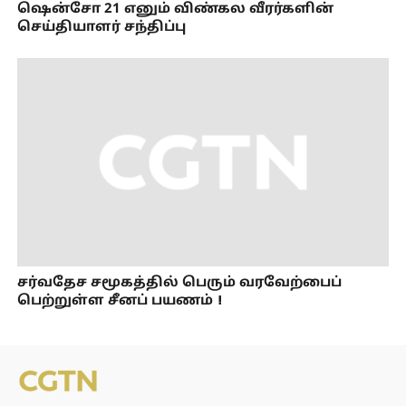
ஷென்சோ 21 எனும் விண்கல வீரர்களின்
செய்தியாளர் சந்திப்பு
சர்வதேச சமூகத்தில் பெரும் வரவேற்பைப்
பெற்றுள்ள சீனப் பயணம்！