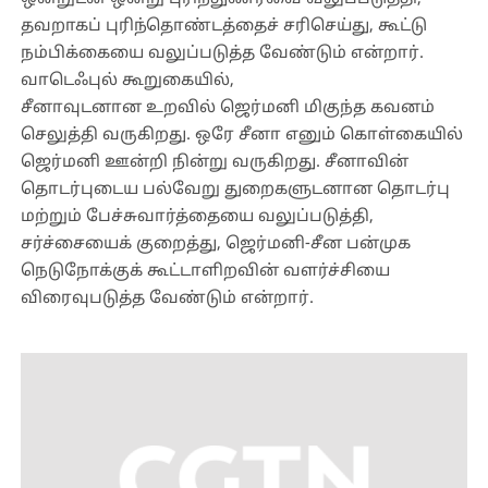
தவறாகப் புரிந்தொண்டத்தைச் சரிசெய்து, கூட்டு
நம்பிக்கையை வலுப்படுத்த வேண்டும் என்றார்.
வாடெஃபுல் கூறுகையில்,
சீனாவுடனான உறவில் ஜெர்மனி மிகுந்த கவனம்
செலுத்தி வருகிறது. ஒரே சீனா எனும் கொள்கையில்
ஜெர்மனி ஊன்றி நின்று வருகிறது. சீனாவின்
தொடர்புடைய பல்வேறு துறைகளுடனான தொடர்பு
மற்றும் பேச்சுவார்த்தையை வலுப்படுத்தி,
சர்ச்சையைக் குறைத்து, ஜெர்மனி-சீன பன்முக
நெடுநோக்குக் கூட்டாளிறவின் வளர்ச்சியை
விரைவுபடுத்த வேண்டும் என்றார்.