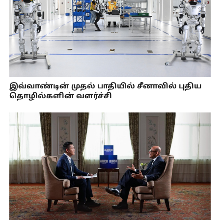
இவ்வாண்டின் முதல் பாதியில் சீனாவில் புதிய
தொழில்களின் வளர்ச்சி