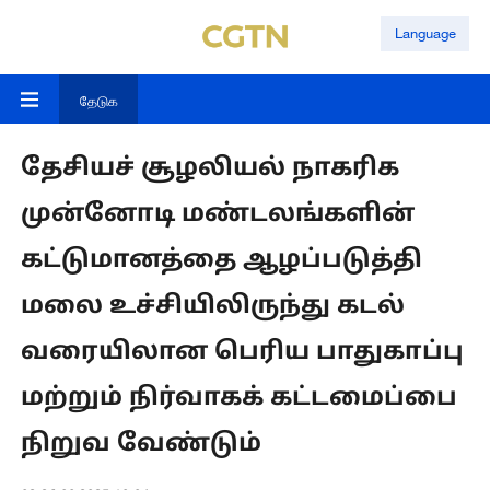
Language
தேடுக
தேசியச் சூழலியல் நாகரிக
முன்னோடி மண்டலங்களின்
கட்டுமானத்தை ஆழப்படுத்தி
மலை உச்சியிலிருந்து கடல்
வரையிலான பெரிய பாதுகாப்பு
மற்றும் நிர்வாகக் கட்டமைப்பை
நிறுவ வேண்டும்