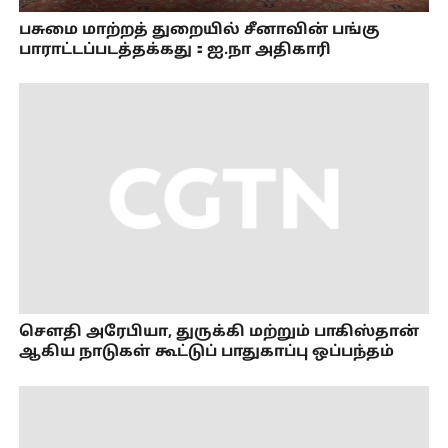
பசுமை மாற்றத் துறையில் சீனாவின் பங்கு
பாராட்டப்படத்தக்கது：ஐ.நா அதிகாரி
செளதி அரேபியா, துருக்கி மற்றும் பாகிஸ்தான்
ஆகிய நாடுகள் கூட்டுப் பாதுகாப்பு ஒப்பந்தம்