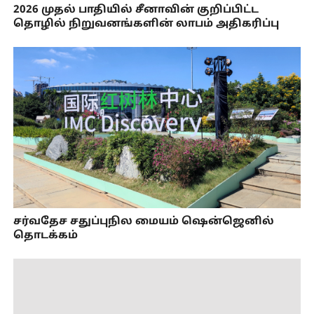
2026 முதல் பாதியில் சீனாவின் குறிப்பிட்ட
தொழில் நிறுவனங்களின் லாபம் அதிகரிப்பு
சர்வதேச சதுப்புநில மையம் ஷென்ஜெனில்
தொடக்கம்