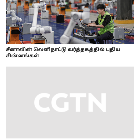
சீனாவின் வெளிநாட்டு வர்த்தகத்தில் புதிய
சின்னங்கள்