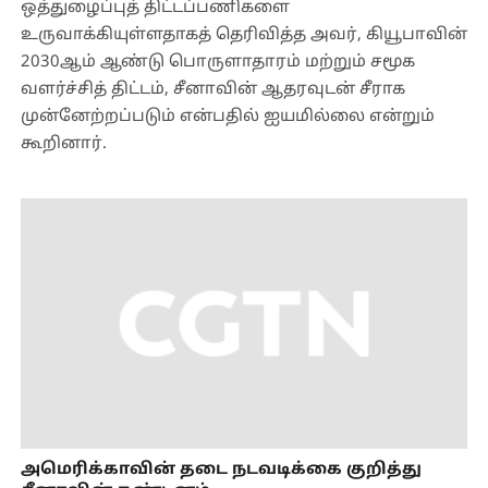
ஒத்துழைப்புத் திட்டப்பணிகளை
உருவாக்கியுள்ளதாகத் தெரிவித்த அவர், கியூபாவின்
2030ஆம் ஆண்டு பொருளாதாரம் மற்றும் சமூக
வளர்ச்சித் திட்டம், சீனாவின் ஆதரவுடன் சீராக
முன்னேற்றப்படும் என்பதில் ஐயமில்லை என்றும்
கூறினார்.
அமெரிக்காவின் தடை நடவடிக்கை குறித்து