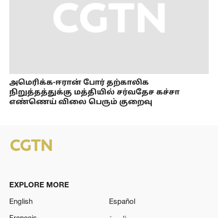
அமெரிக்க-ஈரான் போர் தற்காலிக
நிறுத்தத்துக்கு மத்தியில் சர்வதேச கச்சா
எண்ணெய் விலை பெரும் குறைவு
EXPLORE MORE
English
Español
Français
العربية