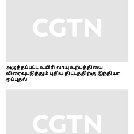
அழுத்தப்பட்ட உயிரி வாயு உற்பத்தியை
விரைவுபடுத்தும் புதிய திட்டத்திற்கு இந்தியா
ஒப்புதல்