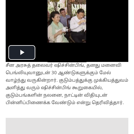
Play
சீன அரசுத் தலைவர் ஷிச்சின்பிங், தனது மனைவி
Video
பெங்லியுவானுடன் 30 ஆண்டுகளுக்கும் மேல்
வாழ்ந்து வருகின்றார். குடும்பத்துக்கு முக்கியத்துவம்
அளித்து வரும் ஷிச்சின்பிங் கூறுகையில்,
குடும்பங்களின் நலனை, நாட்டின் விதியுடன்
பின்னிப்பிணைக்க வேண்டும் என்று தெரிவித்தார்.