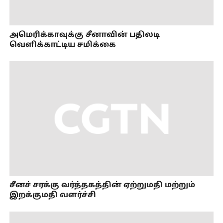
அமெரிக்காவுக்கு சீனாவின் பதிலடி
வெளிக்காட்டிய சமிக்கை
சீனச் சரக்கு வர்த்தகத்தின் ஏற்றுமதி மற்றும்
இறக்குமதி வளர்ச்சி