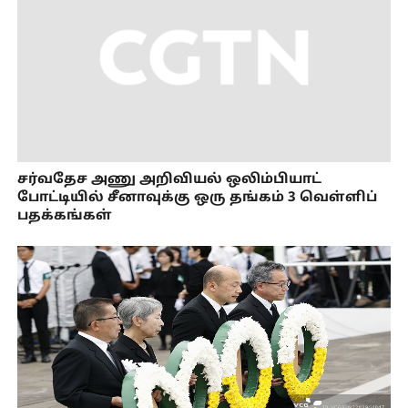
சர்வதேச அணு அறிவியல் ஒலிம்பியாட்
போட்டியில் சீனாவுக்கு ஒரு தங்கம் 3 வெள்ளிப்
பதக்கங்கள்