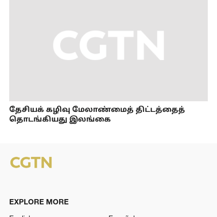
தேசியக் கழிவு மேலாண்மைத் திட்டத்தைத்
தொடங்கியது இலங்கை
EXPLORE MORE