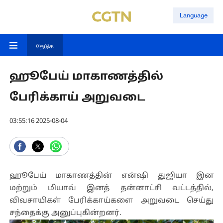
Language
தேடுக
ஹூபேய் மாகாணத்தில்
பேரிக்காய் அறுவடை
03:55:16 2025-08-04
ஹூபேய் மாகாணத்தின் என்ஷி துஜியா இன
மற்றும் மியாவ் இனத் தன்னாட்சி வட்டத்தில்,
விவசாயிகள் பேரிக்காய்களை அறுவடை செய்து
சந்தைக்கு அனுப்புகின்றனர்.