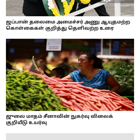
ஜப்பான் தலைமை அமைச்சர் அணு ஆயுதமற்ற
கொள்கைகள் குறித்து தெளிவற்ற உரை
ஜுலை மாதம் சீனாவின் நுகர்வு விலைக்
குறியீடு உயர்வு