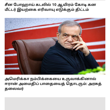
சீன போஹாய் கடலில் 10 ஆயிரம் கோடி கன
மீட்டர் இயற்கை எரிவாயு எடுக்கும் திட்டம்
அமெரிக்கா நம்பிக்கையை உருவாக்கினால்
ஈரான் அமைதிப் பாதையைத் தொடரும்: அரசுத்
தலைவர்