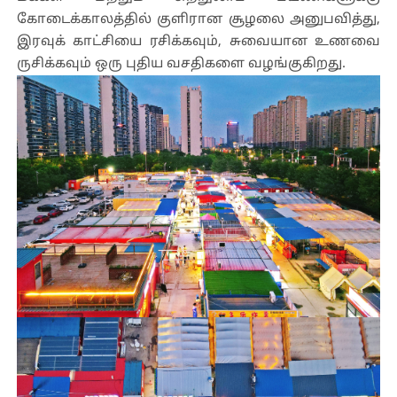
கோடைக்காலத்தில் குளிரான சூழலை அனுபவித்து,
இரவுக் காட்சியை ரசிக்கவும், சுவையான உணவை
ருசிக்கவும் ஒரு புதிய வசதிகளை வழங்குகிறது.