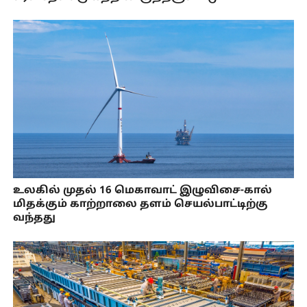
உலகில் முதல் 16 மெகாவாட் இழுவிசை-கால்
மிதக்கும் காற்றாலை தளம் செயல்பாட்டிற்கு
வந்தது