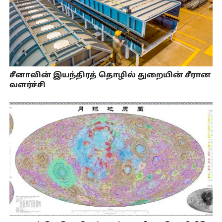
சீனாவின் இயந்திரத் தொழில் துறையின் சீரான
வளர்ச்சி