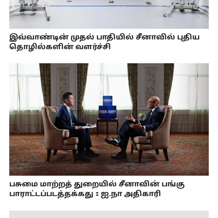
இவ்வாண்டின் முதல் பாதியில் சீனாவில் புதிய
தொழில்களின் வளர்ச்சி
பசுமை மாற்றத் துறையில் சீனாவின் பங்கு
பாராட்டப்படத்தக்கது：ஐ.நா அதிகாரி