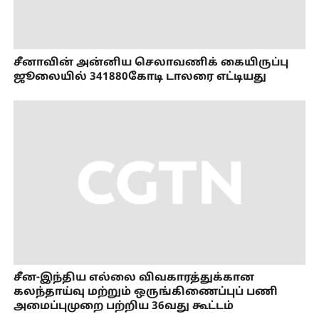
சீனாவின் அன்னிய செலாவணிக் கையிருப்பு
ஜூலையில் 341880கோடி டாலரை எட்டியது
சீன-இந்திய எல்லை விவகாரத்துக்கான
கலந்தாய்வு மற்றும் ஒருங்கிணைப்புப் பணி
அமைப்புமுறை பற்றிய 36வது கூட்டம்