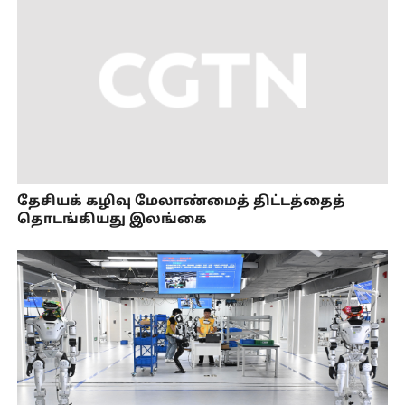
தேசியக் கழிவு மேலாண்மைத் திட்டத்தைத்
தொடங்கியது இலங்கை