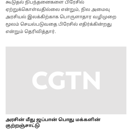
கூடுதல் நிபந்தனைகளை பிரேசில்
ஏற்றுக்கொள்வதில்லை என்றும், நில அமைவு
அரசியல் இலக்கிற்காக பொருளாதார வழிமுறை
மூலம் செயல்படுவதை பிரேசில் எதிர்க்கின்றது
என்றும் தெரிவித்தார்.
அரசின் மீது ஜப்பான் பொது மக்களின்
குற்றஞ்சாட்டு