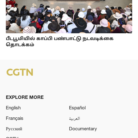
பீடபூமியில் காப்பி பண்பாட்டு நடவடிக்கை
தொடக்கம்
EXPLORE MORE
English
Español
Français
العربية
Русский
Documentary