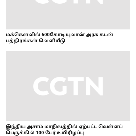
மக்கெளவில் 600கோடி யுவான் அரசு கடன்
பத்திரங்கள் வெளியீடு
இந்திய அசாம் மாநிலத்தில் ஏற்பட்ட வெள்ளப்
பெருக்கில் 100 பேர் உயிரிழப்பு