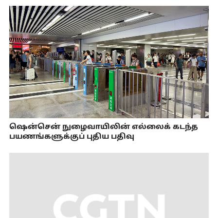
ஷென்சென் நுழைவாயிலின் எல்லைக் கடந்த
பயணங்களுக்குப் புதிய பதிவு