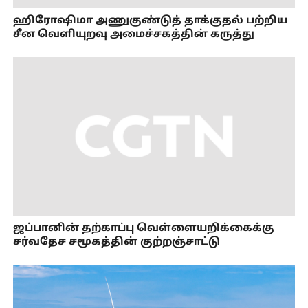
ஹிரோஷிமா அணுகுண்டுத் தாக்குதல் பற்றிய
சீன வெளியுறவு அமைச்சகத்தின் கருத்து
ஜப்பானின் தற்காப்பு வெள்ளையறிக்கைக்கு
சர்வதேச சமூகத்தின் குற்றஞ்சாட்டு