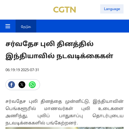
Language
தேடுக
சர்வதேச புலி தினத்தில்
இந்தியாவில் நடவடிக்கைகள்
06:19:19 2025-07-31
சர்வதேச புலி தினத்தை முன்னிட்டு, இந்தியாவின்
பெங்களூரில் மாணவர்கள் புலி உடைகளை
அணிந்து, புலிப் பாதுகாப்பு தொடர்புடைய
நடவடிக்கைகளில் பங்கேற்றனர்.