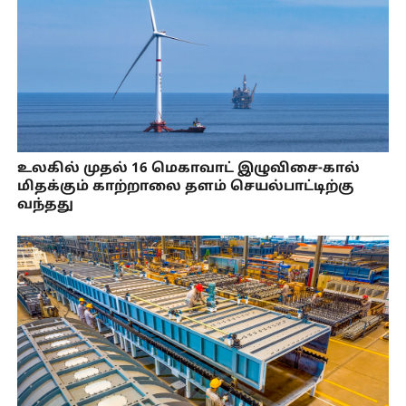
உலகில் முதல் 16 மெகாவாட் இழுவிசை-கால்
மிதக்கும் காற்றாலை தளம் செயல்பாட்டிற்கு
வந்தது