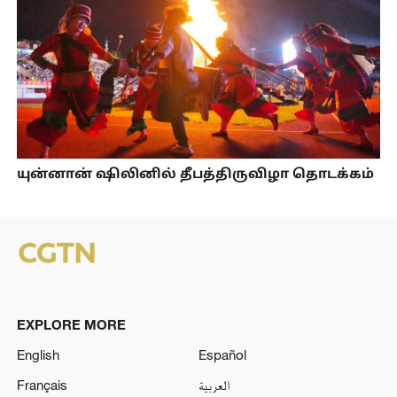
யுன்னான் ஷிலினில் தீபத்திருவிழா தொடக்கம்
EXPLORE MORE
English
Español
Français
العربية