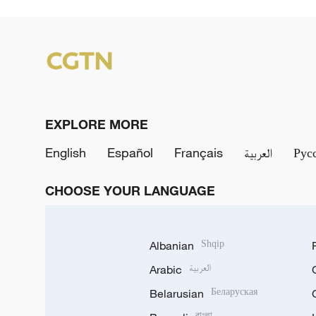
EXPLORE MORE
English
Español
Français
العربية
Рус
CHOOSE YOUR LANGUAGE
Albanian
Shqip
Arabic
العربية
Belarusian
Беларуская
বাংলা