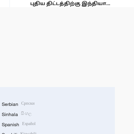
புதிய திட்டத்திற்கு இந்தியா
ஒப்புதல்
Serbian
Српски
Sinhala
සිංහල
Spanish
Español
Kiswahili