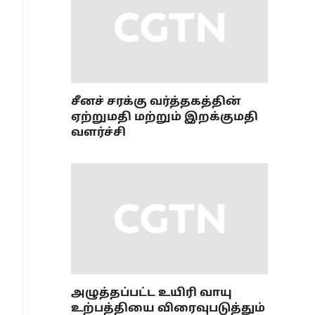
சீனச் சரக்கு வர்த்தகத்தின்
ஏற்றுமதி மற்றும் இறக்குமதி
வளர்ச்சி
அழுத்தப்பட்ட உயிரி வாயு
உற்பத்தியை விரைவுபடுத்தும்