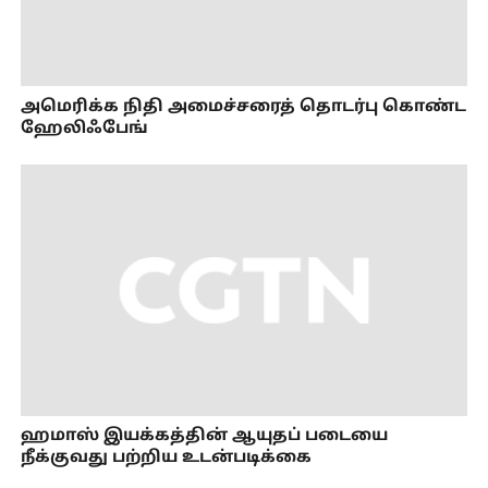
அமெரிக்க நிதி அமைச்சரைத் தொடர்பு கொண்ட
ஹேலிஃபேங்
ஹமாஸ் இயக்கத்தின் ஆயுதப் படையை
நீக்குவது பற்றிய உடன்படிக்கை