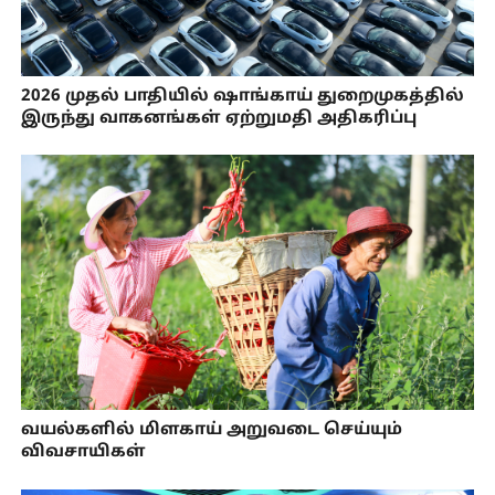
2026 முதல் பாதியில் ஷாங்காய் துறைமுகத்தில்
இருந்து வாகனங்கள் ஏற்றுமதி அதிகரிப்பு
வயல்களில் மிளகாய் அறுவடை செய்யும்
விவசாயிகள்