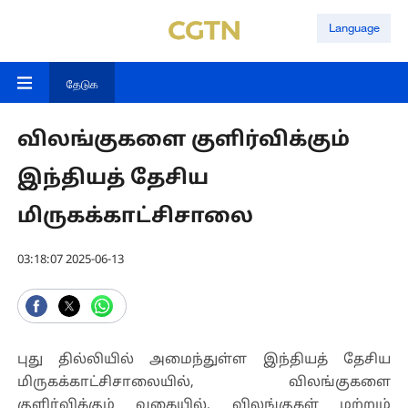
Language
தேடுக
விலங்குகளை குளிர்விக்கும்
இந்தியத் தேசிய
மிருகக்காட்சிசாலை
03:18:07 2025-06-13
புது தில்லியில் அமைந்துள்ள இந்தியத் தேசிய
மிருகக்காட்சிசாலையில், விலங்குகளை
குளிர்விக்கும் வகையில், விலங்குகள் மற்றும்