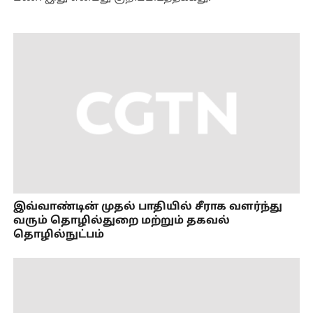
இவ்வாண்டின் முதல் பாதியில் சீராக வளர்ந்து
வரும் தொழில்துறை மற்றும் தகவல்
தொழில்நுட்பம்