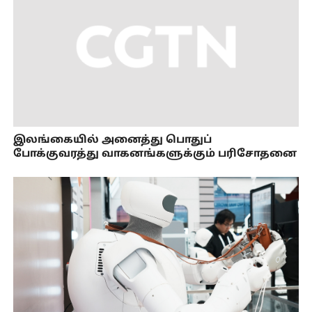
இலங்கையில் அனைத்து பொதுப்
போக்குவரத்து வாகனங்களுக்கும் பரிசோதனை